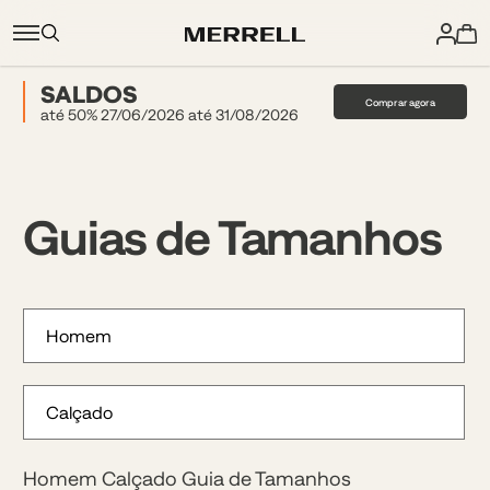
SALDOS
Comprar agora
até 50% 27/06/2026 até 31/08/2026
Guias de Tamanhos
Homem Calçado Guia de Tamanhos