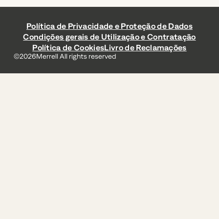
Política de Privacidade e Proteção de Dados
Condições gerais de Utilização e Contratação
Política de Cookies
Livro de Reclamações
©
2026
Merrell All rights reserved