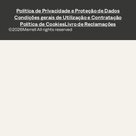
Política de Privacidade e Proteção de Dados
Condições gerais de Utilização e Contratação
Política de Cookies
Livro de Reclamações
©
2026
Merrell All rights reserved