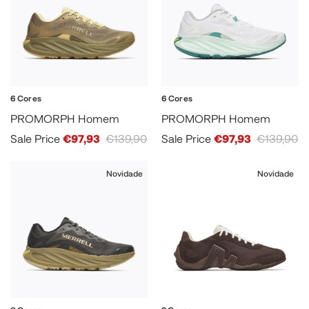
6 Cores
6 Cores
PROMORPH Homem
PROMORPH Homem
Sale Price
€97,93
€139,90
Sale Price
€97,93
€139,90
Novidade
Novidade