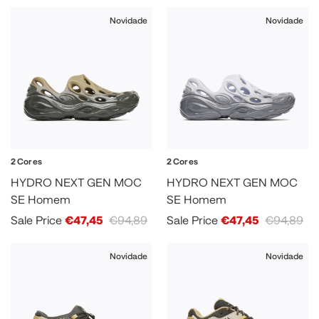
Novidade
Novidade
2 Cores
2 Cores
HYDRO NEXT GEN MOC
HYDRO NEXT GEN MOC
SE Homem
SE Homem
Sale Price
€47,45
€94,89
Sale Price
€47,45
€94,89
Novidade
Novidade