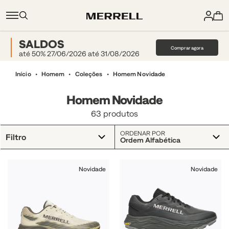
SALDOS
Comprar agora
até 50% 27/06/2026 até 31/08/2026
Início
Homem
Coleções
Homem Novidade
Homem Novidade
63 produtos
ORDENAR POR
Filtro
Ordem Alfabética
Novidade
Novidade