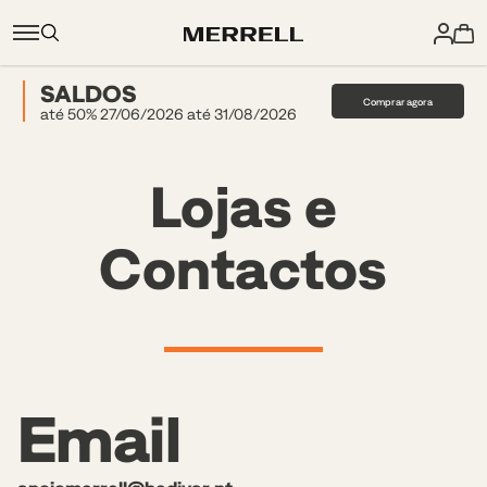
SALDOS
Comprar agora
até 50% 27/06/2026 até 31/08/2026
Lojas e
Contactos
Email