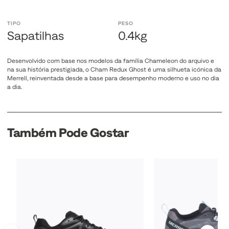
TIPO
PESO
Sapatilhas
0.4kg
Desenvolvido com base nos modelos da família Chameleon do arquivo e
na sua história prestigiada, o Cham Redux Ghost é uma silhueta icónica da
Merrell, reinventada desde a base para desempenho moderno e uso no dia
a dia.
Também Pode Gostar