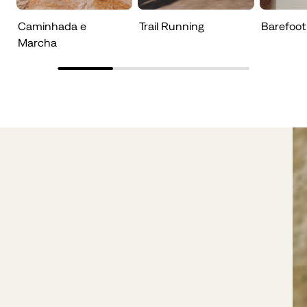
Caminhada e
Trail Running
Barefoot
Marcha