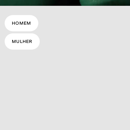
HOMEM
MULHER