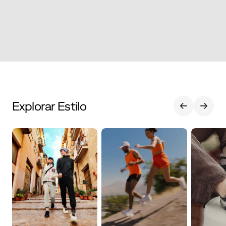
Explorar Estilo