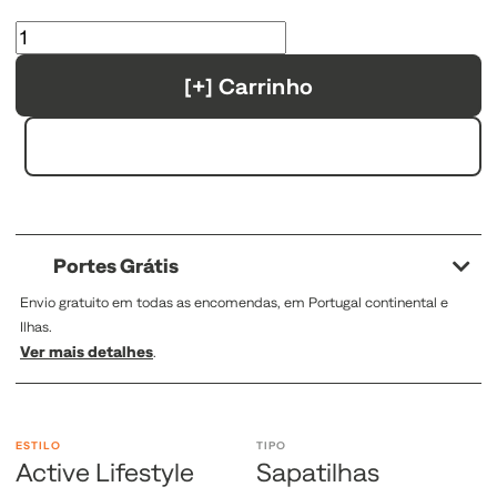
[+] Carrinho
Portes Grátis
Envio gratuito em todas as encomendas, em Portugal continental e
Ilhas.
Ver mais detalhes
.
ESTILO
TIPO
Active Lifestyle
Sapatilhas