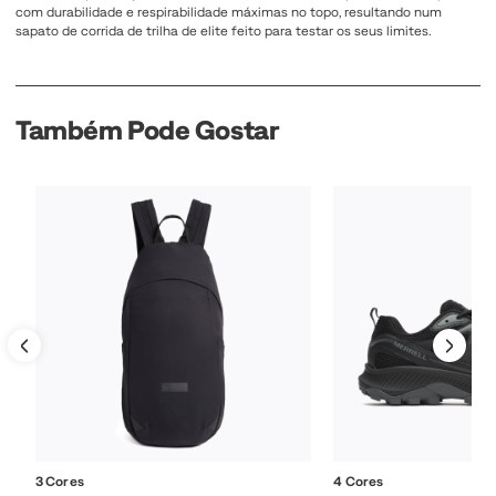
com durabilidade e respirabilidade máximas no topo, resultando num
sapato de corrida de trilha de elite feito para testar os seus limites.
Também Pode Gostar
3 Cores
4 Cores