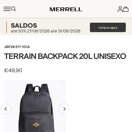
SALDOS
Comprar agora
até 50% 27/06/2026 até 31/08/2026
JBF26217-101A
TERRAIN BACKPACK 20L UNISEXO
€49,90