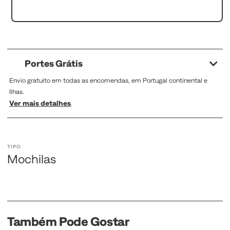
Portes Grátis
Envio gratuito em todas as encomendas, em Portugal continental e
Ilhas.
Ver mais detalhes
.
TIPO
Mochilas
Também Pode Gostar