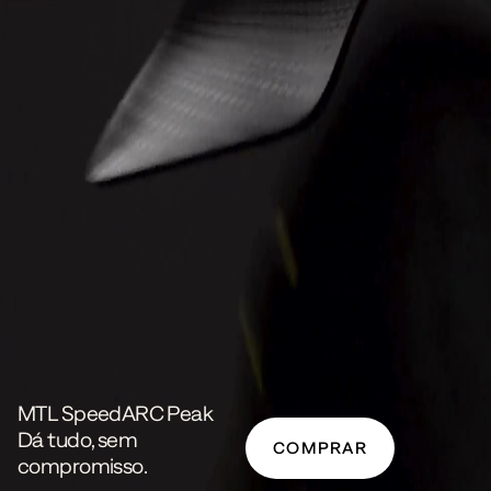
MTL SpeedARC Peak
Dá tudo, sem
COMPRAR
compromisso.