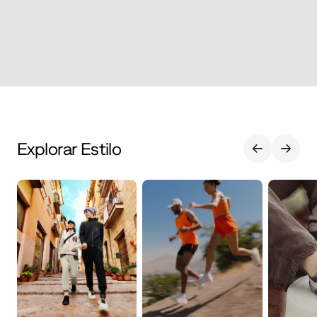
Explorar Estilo