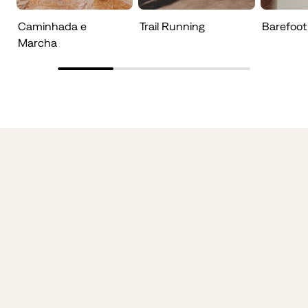
Caminhada e
Trail Running
Barefoot
Marcha