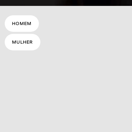
HOMEM
MULHER