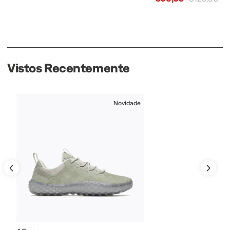
Vistos Recentemente
Novidade