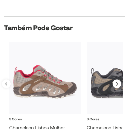
Também Pode Gostar
3 Cores
3 Cores
Chameleon Lisboa Mulher
Chameleon Lisboa 