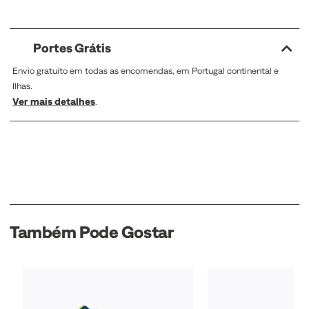
Portes Grátis
Envio gratuito em todas as encomendas, em Portugal continental e
Ilhas.
Ver mais detalhes
.
Também Pode Gostar