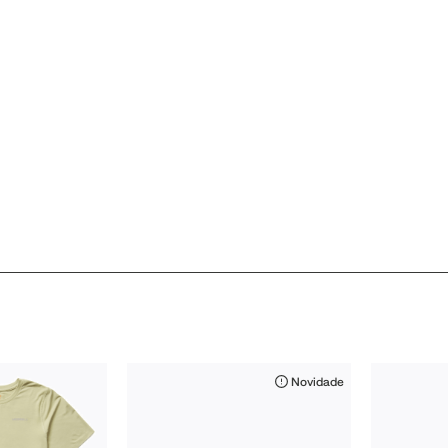
Novidade