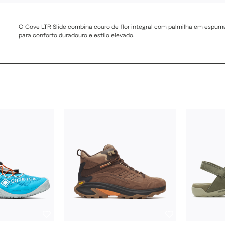
O Cove LTR Slide combina couro de flor integral com palmilha em espum
para conforto duradouro e estilo elevado.