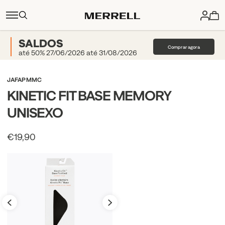
SALDOS
Comprar agora
até 50% 27/06/2026 até 31/08/2026
JAFAPMMC
KINETIC FIT BASE MEMORY
UNISEXO
€19,90