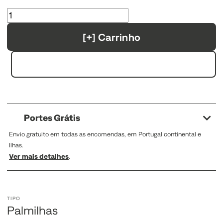
[+] Carrinho
Portes Grátis
Envio gratuito em todas as encomendas, em Portugal continental e
Ilhas.
Ver mais detalhes
.
TIPO
Palmilhas