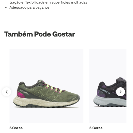
tração e flexibilidade em superfícies molhadas
Adequado para veganos
Também Pode Gostar
5 Cores
5 Cores